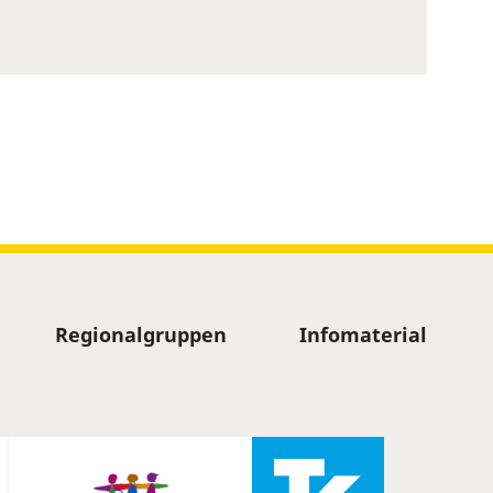
Regionalgruppen
Infomaterial