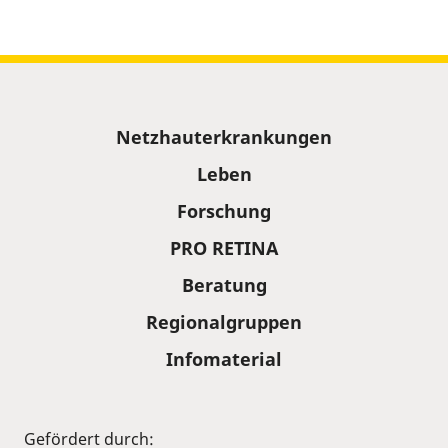
Sitemap
Netzhauterkrankungen
Leben
Forschung
PRO RETINA
Beratung
Regionalgruppen
Infomaterial
Gefördert durch: