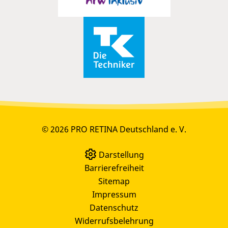
© 2026 PRO RETINA Deutschland e. V.
Darstellung
Barrierefreiheit
Sitemap
Impressum
Datenschutz
Widerrufsbelehrung