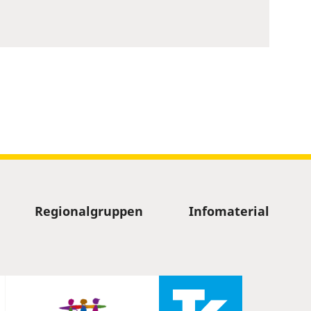
Regionalgruppen
Infomaterial