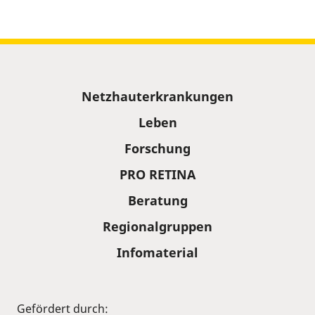
Sitemap
Netzhauterkrankungen
Leben
Forschung
PRO RETINA
Beratung
Regionalgruppen
Infomaterial
Gefördert durch: