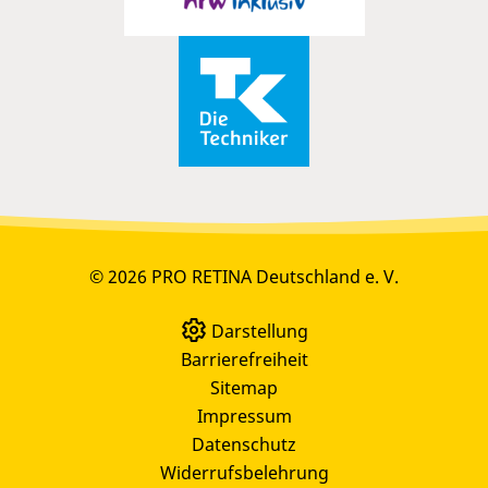
© 2026 PRO RETINA Deutschland e. V.
Darstellung
Barrierefreiheit
Sitemap
Impressum
Datenschutz
Widerrufsbelehrung