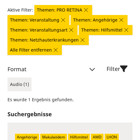
Aktive Filter:
Themen: PRO RETINA
Themen: Veranstaltung
Themen: Angehörige
Themen: Veranstaltungsart
Themen: Hilfsmittel
Themen: Netzhauterkrankungen
Alle Filter entfernen
Filter
Format
Audio (1)
Es wurde 1 Ergebnis gefunden.
Suchergebnisse
Angehörige
Makulaödem
Hilfsmittel
AMD
LHON