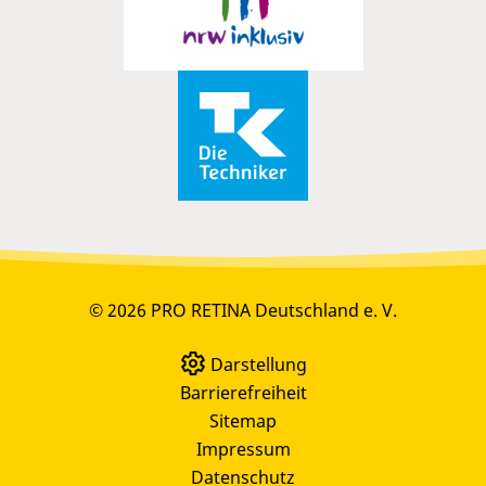
© 2026 PRO RETINA Deutschland e. V.
Darstellung
Barrierefreiheit
Sitemap
Impressum
Datenschutz