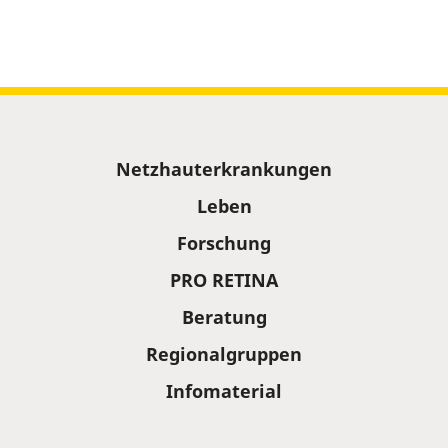
Sitemap
Netzhauterkrankungen
Leben
Forschung
PRO RETINA
Beratung
Regionalgruppen
Infomaterial