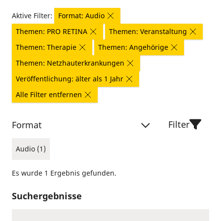
Aktive Filter:
Format: Audio
Themen: PRO RETINA
Themen: Veranstaltung
Themen: Therapie
Themen: Angehörige
Themen: Netzhauterkrankungen
Veröffentlichung: älter als 1 Jahr
Alle Filter entfernen
Filter
Format
Audio (1)
Es wurde 1 Ergebnis gefunden.
Suchergebnisse