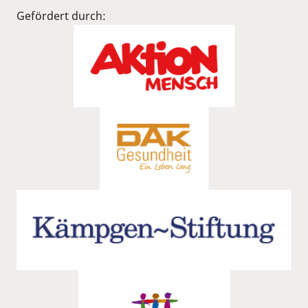
Gefördert durch: