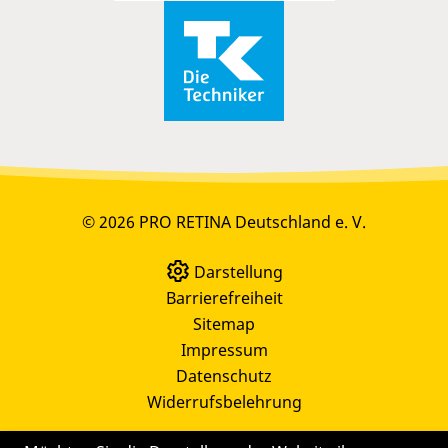
© 2026 PRO RETINA Deutschland e. V.
Darstellung
Barrierefreiheit
Sitemap
Impressum
Datenschutz
Widerrufsbelehrung