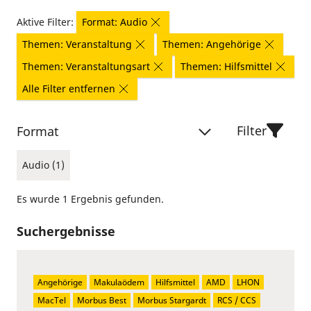
Aktive Filter:
Format: Audio
Themen: Veranstaltung
Themen: Angehörige
Themen: Veranstaltungsart
Themen: Hilfsmittel
Alle Filter entfernen
Filter
Format
Audio (1)
Es wurde 1 Ergebnis gefunden.
Suchergebnisse
Angehörige
Makulaödem
Hilfsmittel
AMD
LHON
MacTel
Morbus Best
Morbus Stargardt
RCS / CCS