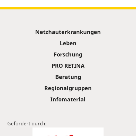
Sitemap
Netzhauterkrankungen
Leben
Forschung
PRO RETINA
Beratung
Regionalgruppen
Infomaterial
Gefördert durch: