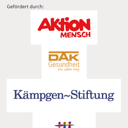
Gefördert durch: