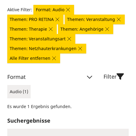
Aktive Filter:
Format: Audio
Themen: PRO RETINA
Themen: Veranstaltung
Themen: Therapie
Themen: Angehörige
Themen: Veranstaltungsart
Themen: Netzhauterkrankungen
Alle Filter entfernen
Filter
Format
Audio (1)
Es wurde 1 Ergebnis gefunden.
Suchergebnisse