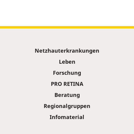
Sitemap
Netzhauterkrankungen
Leben
Forschung
PRO RETINA
Beratung
Regionalgruppen
Infomaterial