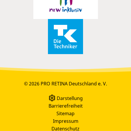
© 2026 PRO RETINA Deutschland e. V.
Darstellung
Barrierefreiheit
Sitemap
Impressum
Datenschutz