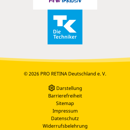
© 2026 PRO RETINA Deutschland e. V.
Darstellung
Barrierefreiheit
Sitemap
Impressum
Datenschutz
Widerrufsbelehrung