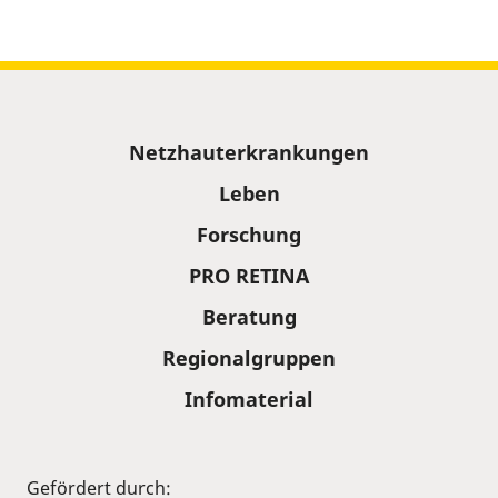
Sitemap
Netzhauterkrankungen
Leben
Forschung
PRO RETINA
Beratung
Regionalgruppen
Infomaterial
Gefördert durch: