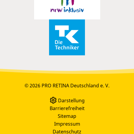
© 2026 PRO RETINA Deutschland e. V.
Darstellung
Barrierefreiheit
Sitemap
Impressum
Datenschutz