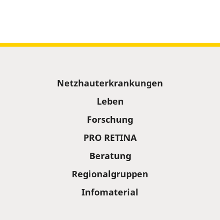
Sitemap
Netzhauterkrankungen
Leben
Forschung
PRO RETINA
Beratung
Regionalgruppen
Infomaterial