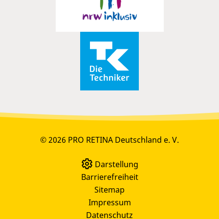
© 2026 PRO RETINA Deutschland e. V.
Darstellung
Barrierefreiheit
Sitemap
Impressum
Datenschutz