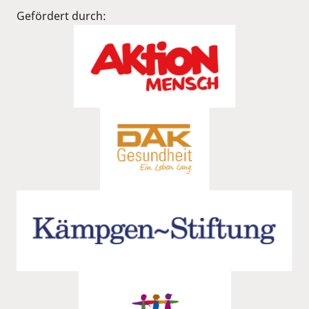
Gefördert durch: