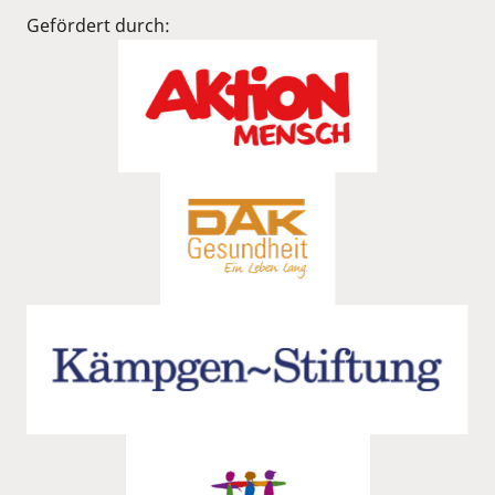
Gefördert durch: