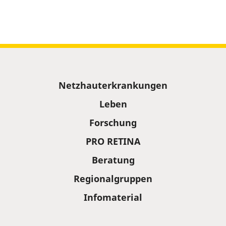
Sitemap
Netzhauterkrankungen
Leben
Forschung
PRO RETINA
Beratung
Regionalgruppen
Infomaterial