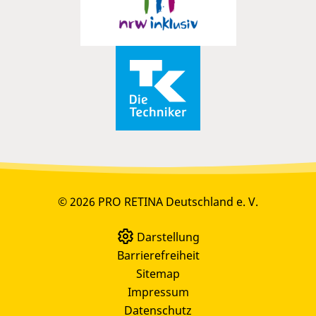
© 2026 PRO RETINA Deutschland e. V.
Darstellung
Barrierefreiheit
Sitemap
Impressum
Datenschutz