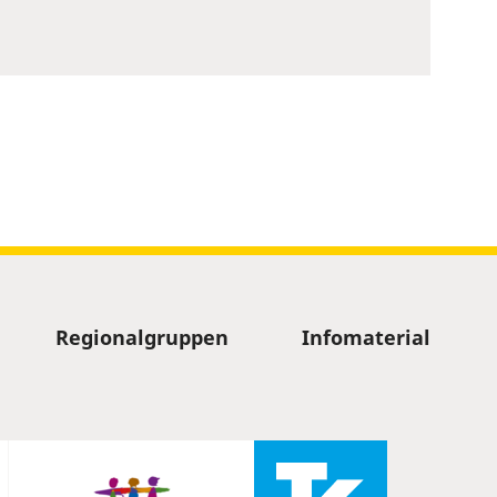
Regionalgruppen
Infomaterial