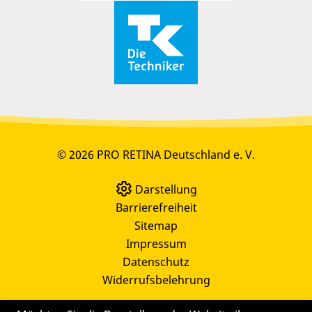
© 2026 PRO RETINA Deutschland e. V.
Darstellung
Barrierefreiheit
Sitemap
Impressum
Datenschutz
Widerrufsbelehrung