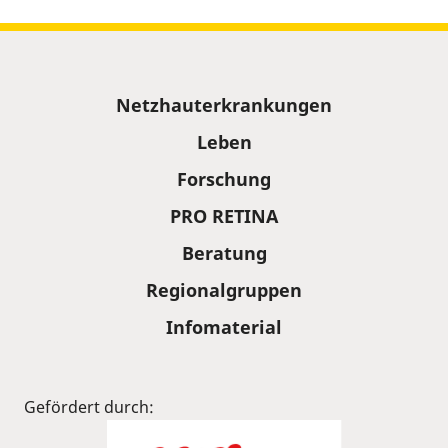
Sitemap
Netzhauterkrankungen
Leben
Forschung
PRO RETINA
Beratung
Regionalgruppen
Infomaterial
Gefördert durch: