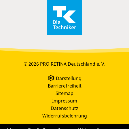
© 2026 PRO RETINA Deutschland e. V.
Darstellung
Barrierefreiheit
Sitemap
Impressum
Datenschutz
Widerrufsbelehrung