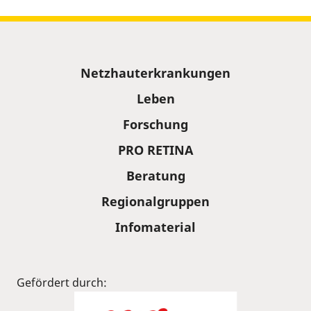
Sitemap
Netzhauterkrankungen
Leben
Forschung
PRO RETINA
Beratung
Regionalgruppen
Infomaterial
Gefördert durch: