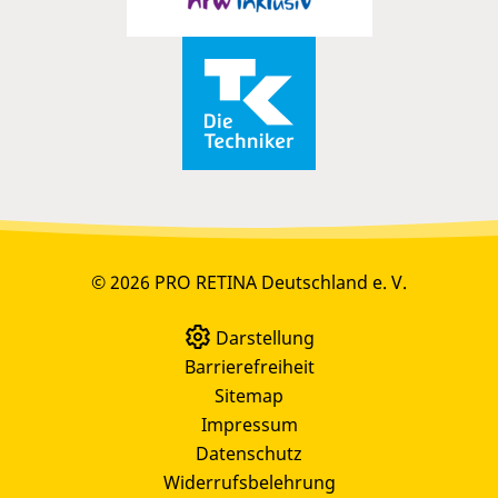
© 2026 PRO RETINA Deutschland e. V.
Darstellung
Barrierefreiheit
Sitemap
Impressum
Datenschutz
Widerrufsbelehrung