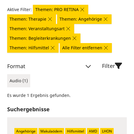
Aktive Filter:
Themen: PRO RETINA
Themen: Therapie
Themen: Angehörige
Themen: Veranstaltungsart
Themen: Begleiterkrankungen
Themen: Hilfsmittel
Alle Filter entfernen
Filter
Format
Audio (1)
Es wurde 1 Ergebnis gefunden.
Suchergebnisse
Angehörige
Makulaödem
Hilfsmittel
AMD
LHON