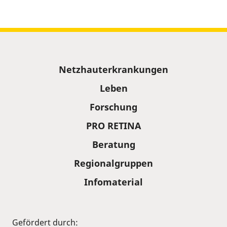
Sitemap
Netzhauterkrankungen
Leben
Forschung
PRO RETINA
Beratung
Regionalgruppen
Infomaterial
Gefördert durch: