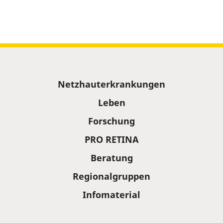
Sitemap
Netzhauterkrankungen
Leben
Forschung
PRO RETINA
Beratung
Regionalgruppen
Infomaterial