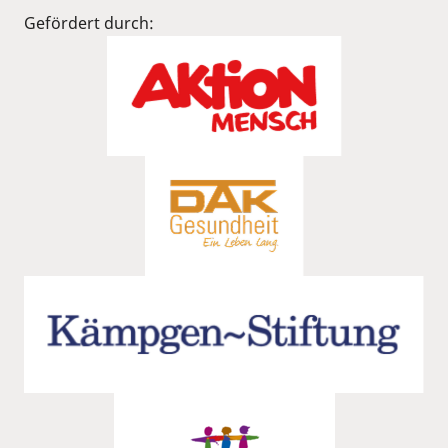
Gefördert durch: