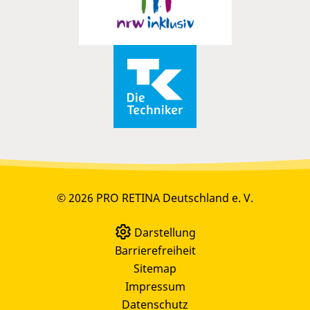
© 2026 PRO RETINA Deutschland e. V.
Darstellung
Barrierefreiheit
Sitemap
Impressum
Datenschutz