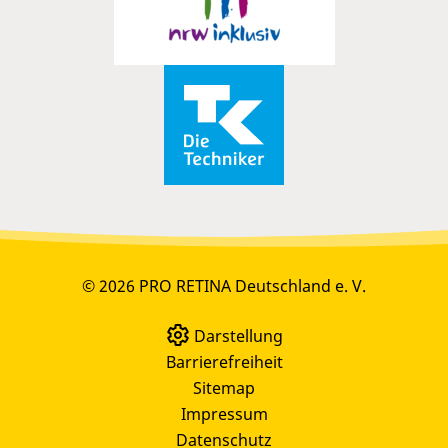
© 2026 PRO RETINA Deutschland e. V.
Darstellung
Barrierefreiheit
Sitemap
Impressum
Datenschutz