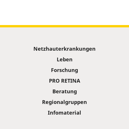
Sitemap
Netzhauterkrankungen
Leben
Forschung
PRO RETINA
Beratung
Regionalgruppen
Infomaterial