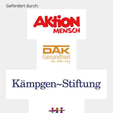
Gefördert durch: