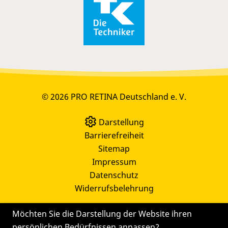
© 2026 PRO RETINA Deutschland e. V.
Darstellung
Barrierefreiheit
Sitemap
Impressum
Datenschutz
Widerrufsbelehrung
Möchten Sie die Darstellung der Website ihren
persönlichen Bedürfnissen anpassen?