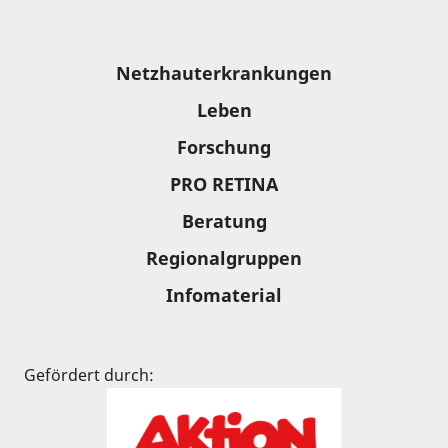
Sitemap
Netzhauterkrankungen
Leben
Forschung
PRO RETINA
Beratung
Regionalgruppen
Infomaterial
Gefördert durch: