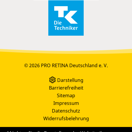
© 2026 PRO RETINA Deutschland e. V.
Darstellung
Barrierefreiheit
Sitemap
Impressum
Datenschutz
Widerrufsbelehrung