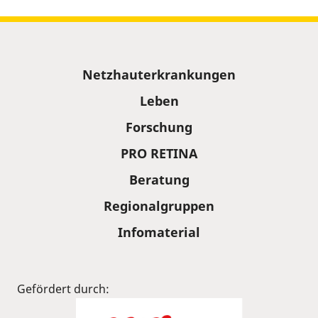
Sitemap
Netzhauterkrankungen
Leben
Forschung
PRO RETINA
Beratung
Regionalgruppen
Infomaterial
Gefördert durch: