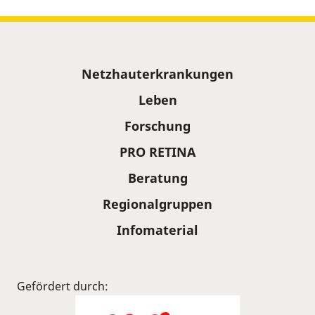
Sitemap
Netzhauterkrankungen
Leben
Forschung
PRO RETINA
Beratung
Regionalgruppen
Infomaterial
Gefördert durch: