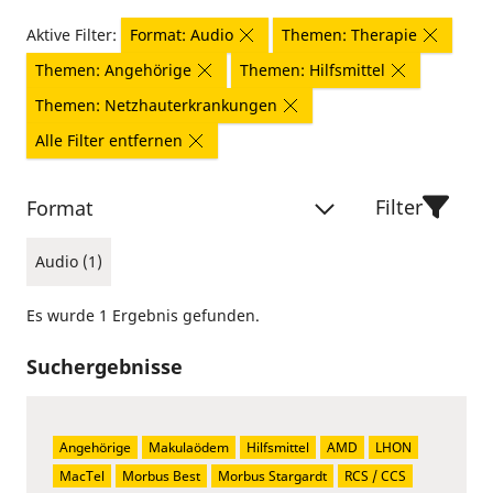
Aktive Filter:
Format: Audio
Themen: Therapie
Themen: Angehörige
Themen: Hilfsmittel
Themen: Netzhauterkrankungen
Alle Filter entfernen
Filter
Format
Audio (1)
Es wurde 1 Ergebnis gefunden.
Suchergebnisse
Angehörige
Makulaödem
Hilfsmittel
AMD
LHON
MacTel
Morbus Best
Morbus Stargardt
RCS / CCS