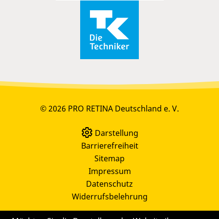
© 2026 PRO RETINA Deutschland e. V.
Darstellung
Barrierefreiheit
Sitemap
Impressum
Datenschutz
Widerrufsbelehrung