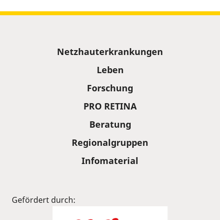
Sitemap
Netzhauterkrankungen
Leben
Forschung
PRO RETINA
Beratung
Regionalgruppen
Infomaterial
Gefördert durch: