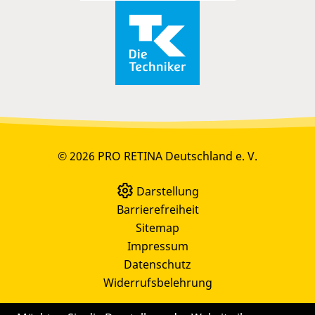
© 2026 PRO RETINA Deutschland e. V.
Darstellung
Barrierefreiheit
Sitemap
Impressum
Datenschutz
Widerrufsbelehrung