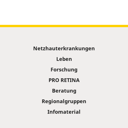
Sitemap
Netzhauterkrankungen
Leben
Forschung
PRO RETINA
Beratung
Regionalgruppen
Infomaterial