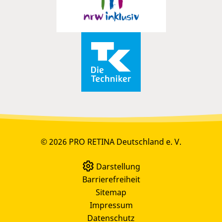
© 2026 PRO RETINA Deutschland e. V.
Darstellung
Barrierefreiheit
Sitemap
Impressum
Datenschutz