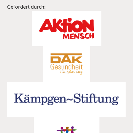
Gefördert durch: