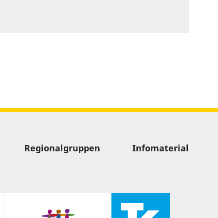
Regionalgruppen
Infomaterial