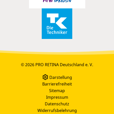
© 2026 PRO RETINA Deutschland e. V.
Darstellung
Barrierefreiheit
Sitemap
Impressum
Datenschutz
Widerrufsbelehrung