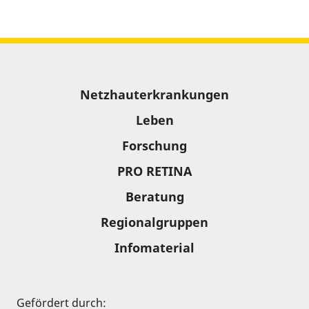
Sitemap
Netzhauterkrankungen
Leben
Forschung
PRO RETINA
Beratung
Regionalgruppen
Infomaterial
Gefördert durch: