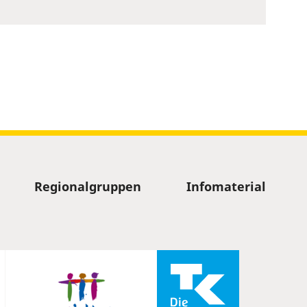
Regionalgruppen
Infomaterial