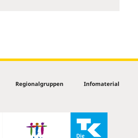
Regionalgruppen
Infomaterial