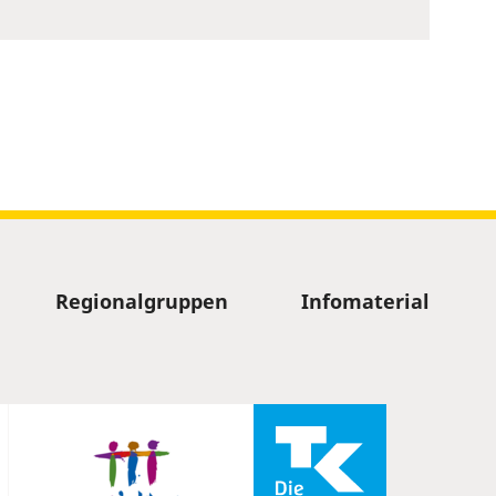
Regionalgruppen
Infomaterial