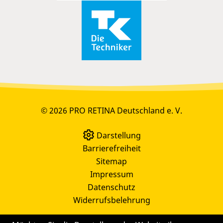
© 2026 PRO RETINA Deutschland e. V.
Darstellung
Barrierefreiheit
Sitemap
Impressum
Datenschutz
Widerrufsbelehrung