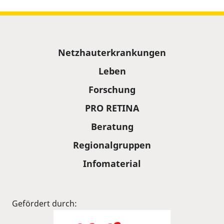
Sitemap
Netzhauterkrankungen
Leben
Forschung
PRO RETINA
Beratung
Regionalgruppen
Infomaterial
Gefördert durch: