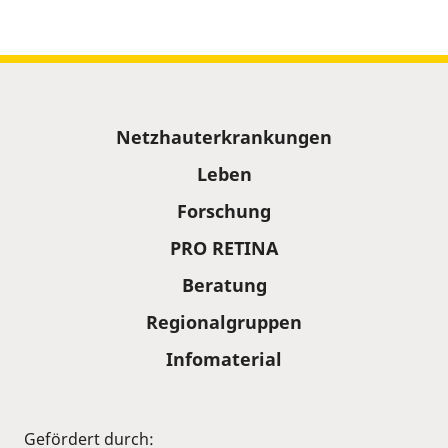
Sitemap
Netzhauterkrankungen
Leben
Forschung
PRO RETINA
Beratung
Regionalgruppen
Infomaterial
Gefördert durch: