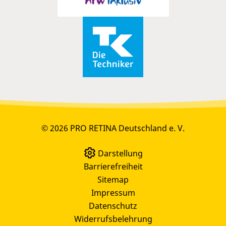
© 2026 PRO RETINA Deutschland e. V.
Darstellung
Barrierefreiheit
Sitemap
Impressum
Datenschutz
Widerrufsbelehrung