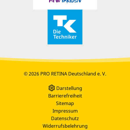
© 2026 PRO RETINA Deutschland e. V.
Darstellung
Barrierefreiheit
Sitemap
Impressum
Datenschutz
Widerrufsbelehrung