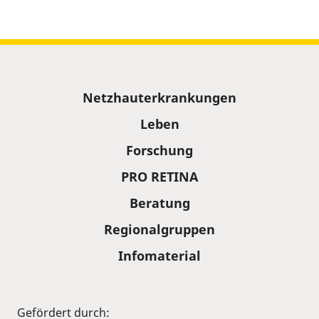
Sitemap
Netzhauterkrankungen
Leben
Forschung
PRO RETINA
Beratung
Regionalgruppen
Infomaterial
Gefördert durch: