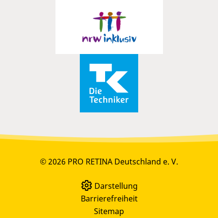
© 2026 PRO RETINA Deutschland e. V.
Darstellung
Barrierefreiheit
Sitemap