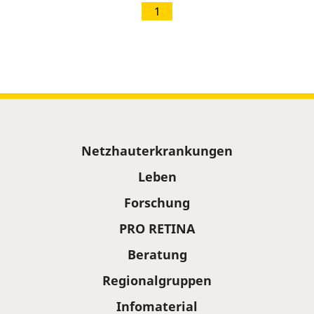
1
Sitemap
Netzhauterkrankungen
Leben
Forschung
PRO RETINA
Beratung
Regionalgruppen
Infomaterial