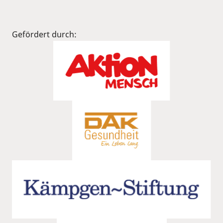
Gefördert durch: