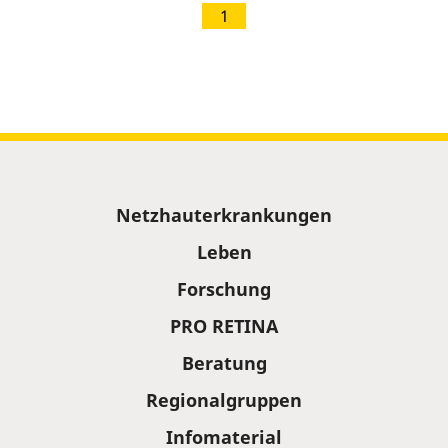
1
Sitemap
Netzhauterkrankungen
Leben
Forschung
PRO RETINA
Beratung
Regionalgruppen
Infomaterial