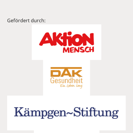
Gefördert durch: