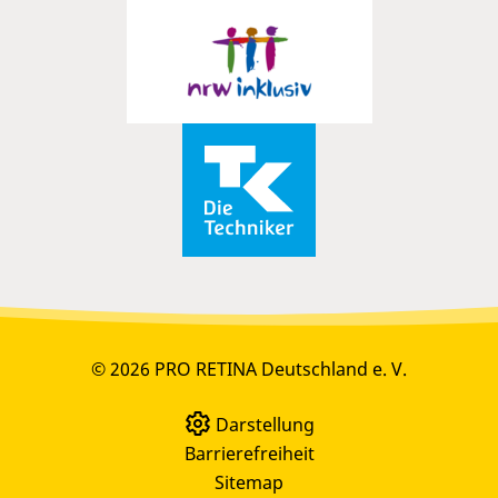
© 2026 PRO RETINA Deutschland e. V.
Darstellung
Barrierefreiheit
Sitemap