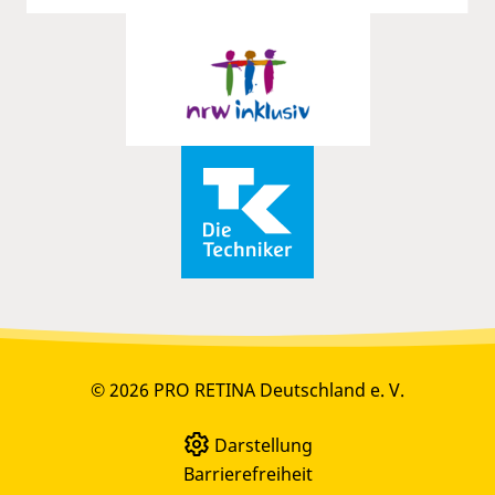
© 2026 PRO RETINA Deutschland e. V.
Darstellung
Barrierefreiheit