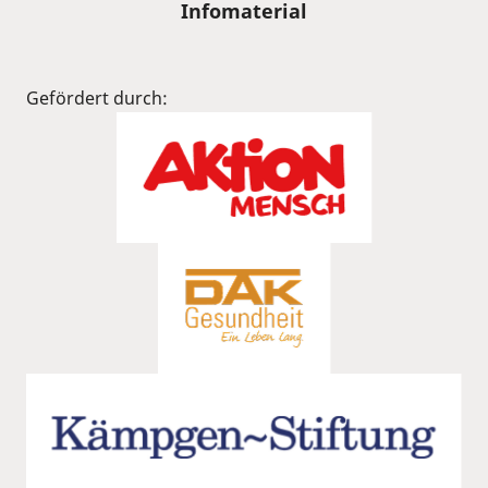
Infomaterial
Gefördert durch: