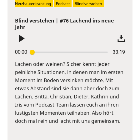
Netzhauterkrankung
Podcast
Blind verstehen
Blind verstehen | #76 Lachend ins neue
Jahr
00:00
33:19
Lachen oder weinen? Sicher kennt jeder
peinliche Situationen, in denen man im ersten
Moment im Boden versinken möchte. Mit
etwas Abstand sind sie dann aber doch zum
Lachen. Britta, Christian, Dieter, Kathrin und
Iris vom Podcast-Team lassen euch an ihren
lustigsten Momenten teilhaben. Also hört
doch mal rein und lacht mit uns gemeinsam.