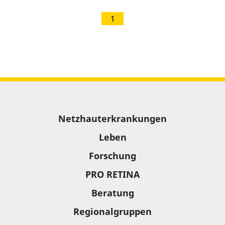
1
Sitemap
Netzhauterkrankungen
Leben
Forschung
PRO RETINA
Beratung
Regionalgruppen