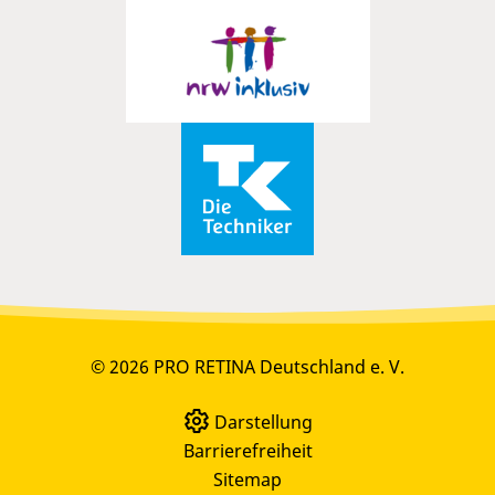
© 2026 PRO RETINA Deutschland e. V.
Darstellung
Barrierefreiheit
Sitemap