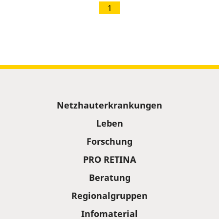
1
Sitemap
Netzhauterkrankungen
Leben
Forschung
PRO RETINA
Beratung
Regionalgruppen
Infomaterial