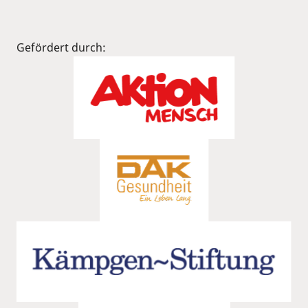
Gefördert durch: