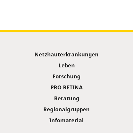
Sitemap
Netzhauterkrankungen
Leben
Forschung
PRO RETINA
Beratung
Regionalgruppen
Infomaterial