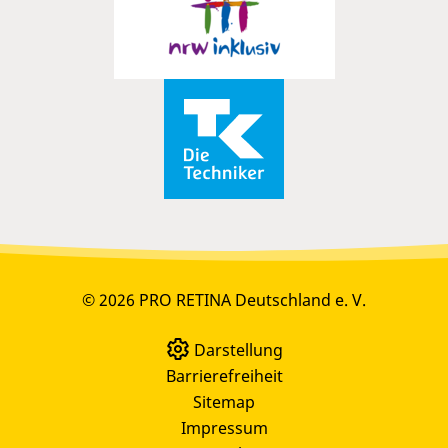
© 2026 PRO RETINA Deutschland e. V.
Darstellung
Barrierefreiheit
Sitemap
Impressum