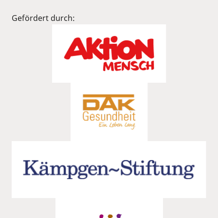
Gefördert durch: