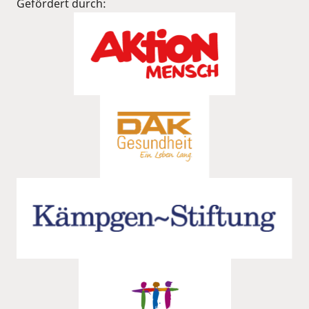
Gefördert durch: