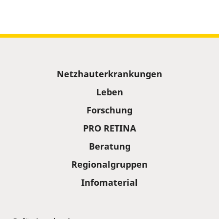
Sitemap
Netzhauterkrankungen
Leben
Forschung
PRO RETINA
Beratung
Regionalgruppen
Infomaterial