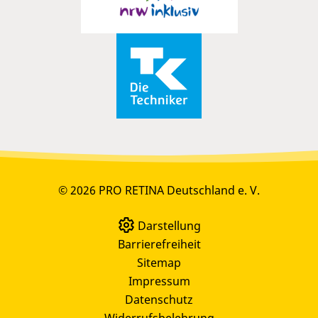
© 2026 PRO RETINA Deutschland e. V.
Darstellung
Barrierefreiheit
Sitemap
Impressum
Datenschutz
Widerrufsbelehrung