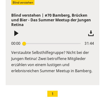
Blind verstehen
Blind verstehen | #70 Bamberg, Brücken
und Bier - Das Summer Meetup der Jungen
Retina
00:00
31:44
Verstaubte Selbsthilfegruppe? Nicht bei der
Jungen Retina! Zwei betroffene Mitglieder
erzählen von einem lustigen und
erlebnisreichen Summer Meetup in Bamberg.
1