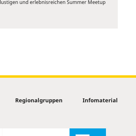
em lustigen und erlebnisreichen Summer Meetup
Regionalgruppen
Infomaterial