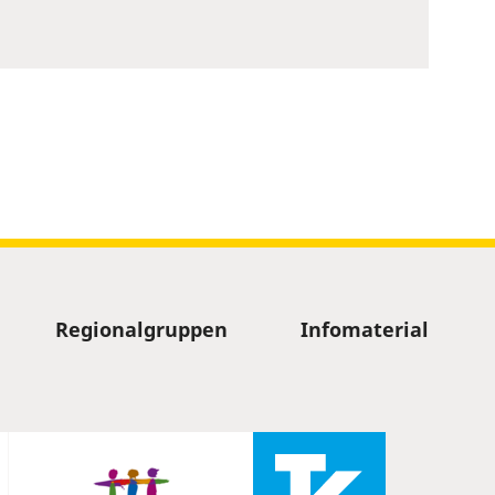
Regionalgruppen
Infomaterial