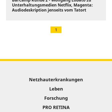
Unterhaltungsmedien Netflix, Magenta:
Audiodeskription jenseits vom Tatort
1
Sitemap
Netzhauterkrankungen
Leben
Forschung
PRO RETINA