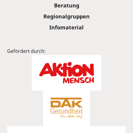
Beratung
Regionalgruppen
Infomaterial
Gefördert durch: