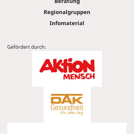
Beratung
Regionalgruppen
Infomaterial
Gefördert durch: