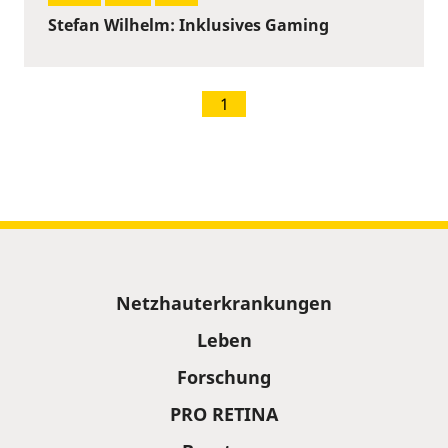
Stefan Wilhelm: Inklusives Gaming
1
Sitemap
Netzhauterkrankungen
Leben
Forschung
PRO RETINA