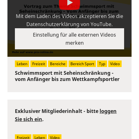
Mit dem Laden des Videos akzeptieren Sie die
Datenschutzerklärung von YouTube.
Einstellung für alle externen Videos
merken
Leben
Freizeit
Bereiche
Bereich Sport
Typ
Video
Schwimmsport mit Seheinschränkung -
vom Anfänger bis zum Wettkampfsportler
Exklusiver Mitgliederinhalt - bitte
loggen
Sie sich ein
.
Freizeit
Leben
Video