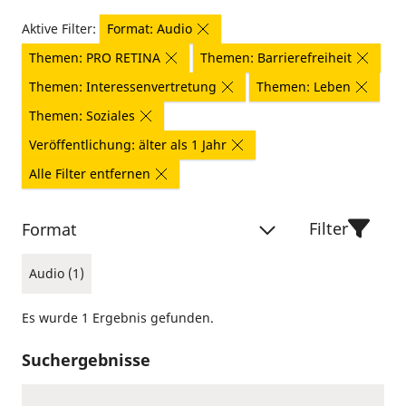
Aktive Filter:
Format: Audio
Themen: PRO RETINA
Themen: Barrierefreiheit
Themen: Interessenvertretung
Themen: Leben
Themen: Soziales
Veröffentlichung: älter als 1 Jahr
Alle Filter entfernen
Filter
Format
Audio (1)
Es wurde 1 Ergebnis gefunden.
Suchergebnisse