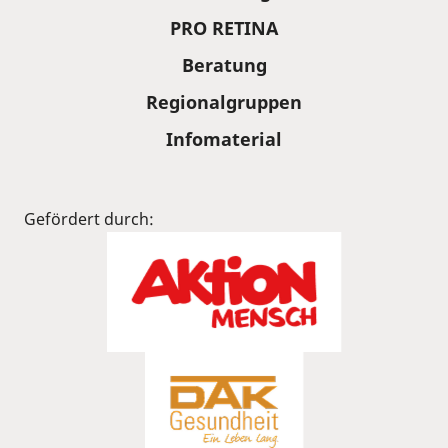
PRO RETINA
Beratung
Regionalgruppen
Infomaterial
Gefördert durch: