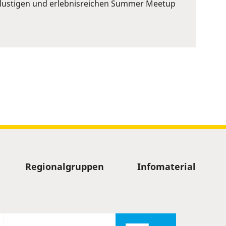
em lustigen und erlebnisreichen Summer Meetup
Regionalgruppen
Infomaterial