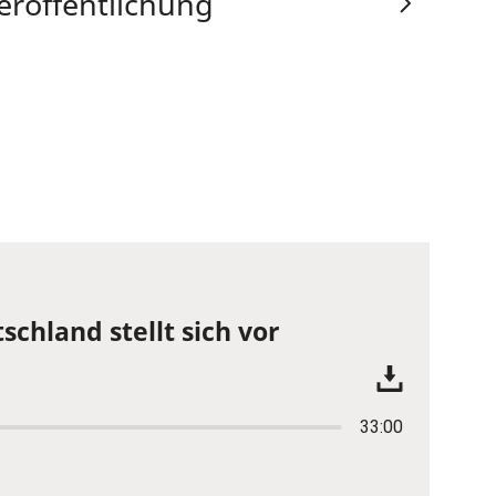
eröffentlichung
schland stellt sich vor
33:00