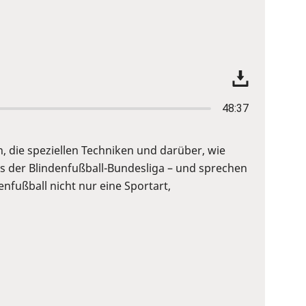
48:37
n, die speziellen Techniken und darüber, wie
s der Blindenfußball-Bundesliga – und sprechen
nfußball nicht nur eine Sportart,