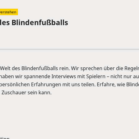
verstehen
des Blindenfußballs
 Welt des Blindenfußballs rein. Wir sprechen über die Regel
aben wir spannende Interviews mit Spielern – nicht nur au
persönlichen Erfahrungen mit uns teilen. Erfahre, wie Blinde
 Zuschauer sein kann.