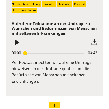
Netzhauterkrankung
Soziales
Teilhabe
Podcast
Forschung heute
Aufruf zur Teilnahme an der Umfrage zu
Wünschen und Bedürfnissen von Menschen
mit seltenen Erkrankungen
00:00
03:42
Per Podcast möchten wir auf eine Umfrage
hinweisen. In der Umfrage geht es um die
Bedürfnisse von Menschen mit seltenen
Erkrankungen.
1