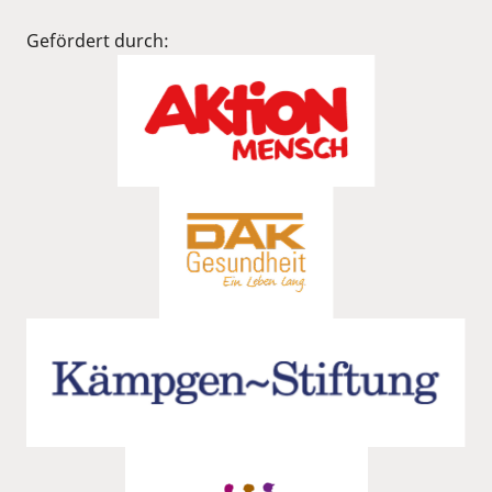
Gefördert durch: