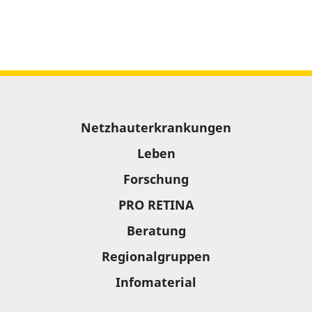
Sitemap
Netzhauterkrankungen
Leben
Forschung
PRO RETINA
Beratung
Regionalgruppen
Infomaterial