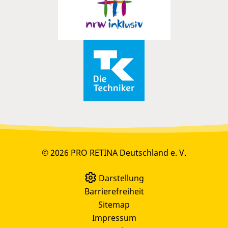
© 2026 PRO RETINA Deutschland e. V.
Darstellung
Barrierefreiheit
Sitemap
Impressum