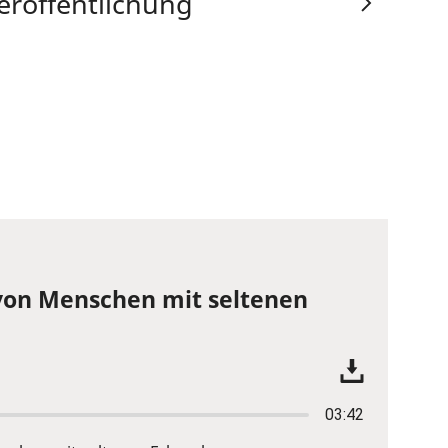
eröffentlichung
von Menschen mit seltenen
03:42