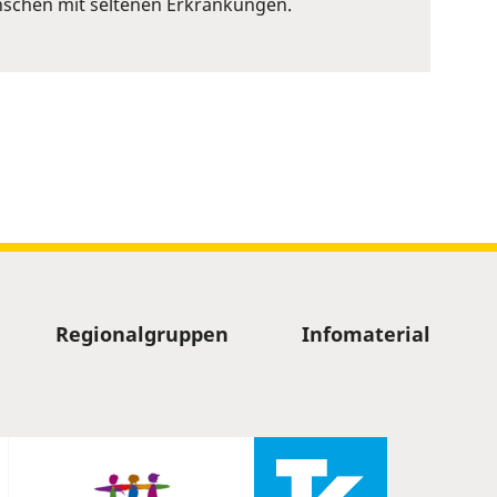
nschen mit seltenen Erkrankungen.
Regionalgruppen
Infomaterial