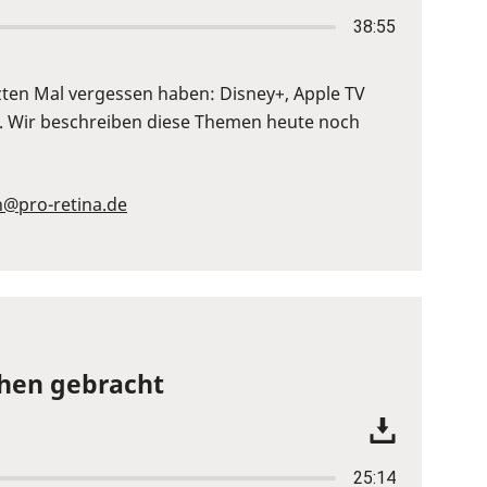
38:55
tzten Mal vergessen haben: Disney+, Apple TV
n. Wir beschreiben diese Themen heute noch
n@pro-retina.de
ehen gebracht
25:14