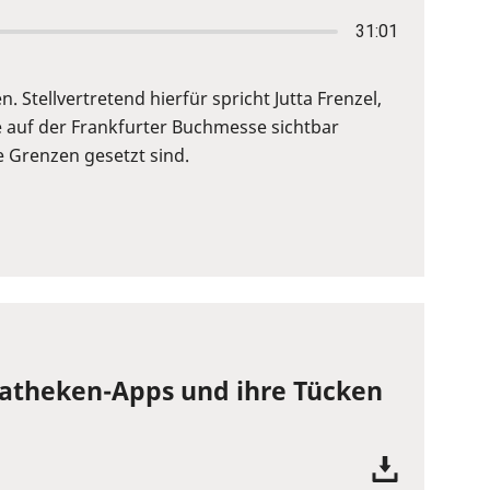
31:01
. Stellvertretend hierfür spricht Jutta Frenzel,
ie auf der Frankfurter Buchmesse sichtbar
e Grenzen gesetzt sind.
diatheken-Apps und ihre Tücken