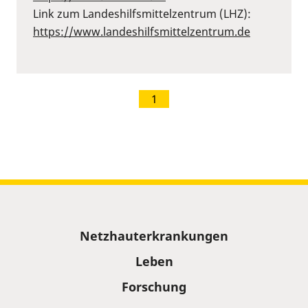
Link zum Landeshilfsmittelzentrum (LHZ):
https://www.landeshilfsmittelzentrum.de
1
Sitemap
Netzhauterkrankungen
Leben
Forschung