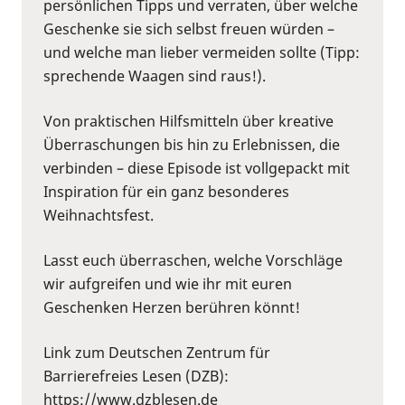
persönlichen Tipps und verraten, über welche
Geschenke sie sich selbst freuen würden –
und welche man lieber vermeiden sollte (Tipp:
sprechende Waagen sind raus!).
Von praktischen Hilfsmitteln über kreative
Überraschungen bis hin zu Erlebnissen, die
verbinden – diese Episode ist vollgepackt mit
Inspiration für ein ganz besonderes
Weihnachtsfest.
Lasst euch überraschen, welche Vorschläge
wir aufgreifen und wie ihr mit euren
Geschenken Herzen berühren könnt!
Link zum Deutschen Zentrum für
Barrierefreies Lesen (DZB):
https://www.dzblesen.de