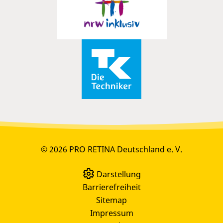
© 2026 PRO RETINA Deutschland e. V.
Darstellung
Barrierefreiheit
Sitemap
Impressum