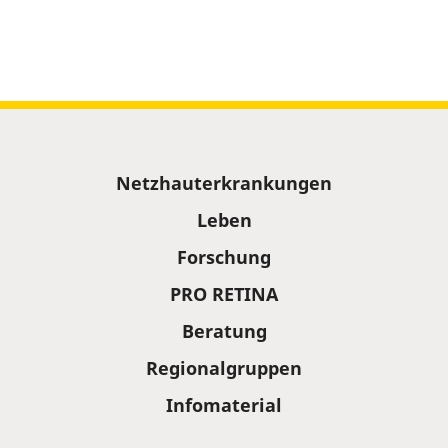
Sitemap
Netzhauterkrankungen
Leben
Forschung
PRO RETINA
Beratung
Regionalgruppen
Infomaterial