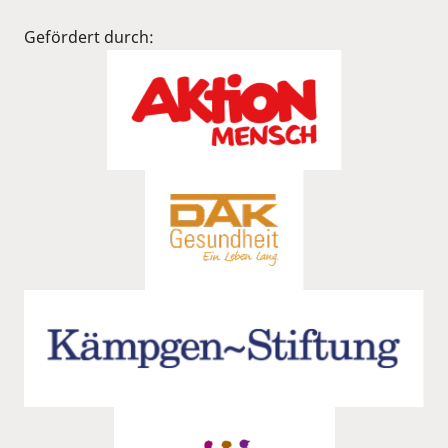
Gefördert durch: