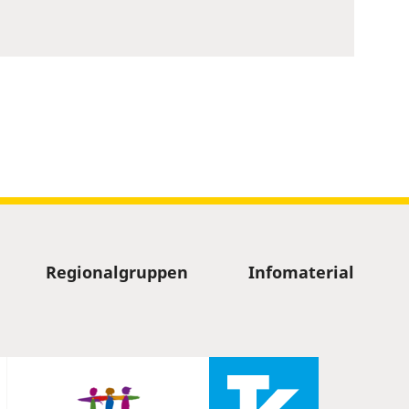
Regionalgruppen
Infomaterial