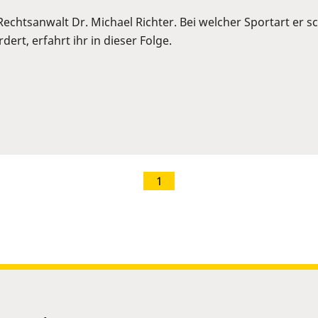
 Rechtsanwalt Dr. Michael Richter. Bei welcher Sportart er
ert, erfahrt ihr in dieser Folge.
1