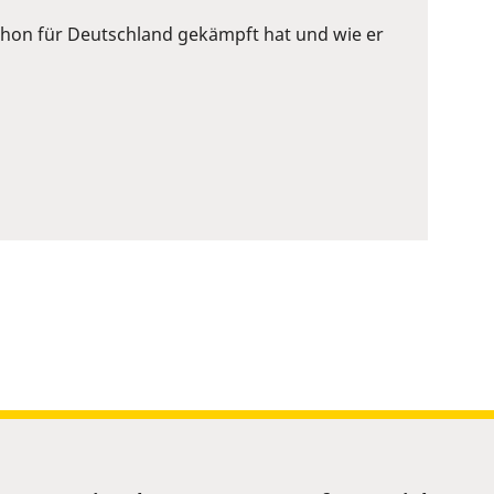
 schon für Deutschland gekämpft hat und wie er